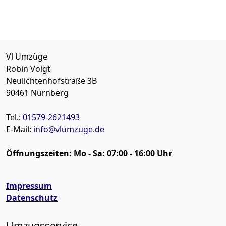
Vl Umzüge
Robin Voigt
Neulichtenhofstraße 3B
90461
Nürnberg
Tel.:
01579-2621493
E-Mail:
info@vlumzuge.de
Öffnungszeiten:
Mo - Sa: 07:00 - 16:00 Uhr
Impressum
Datenschutz
Umzugsservice