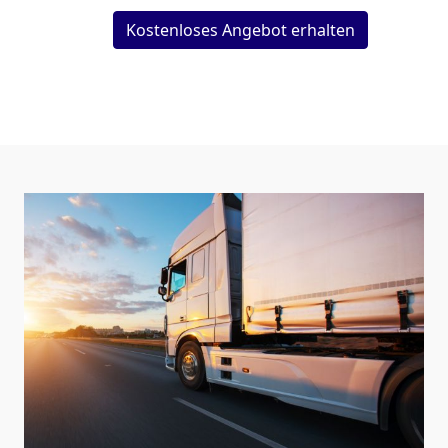
Kostenloses Angebot erhalten