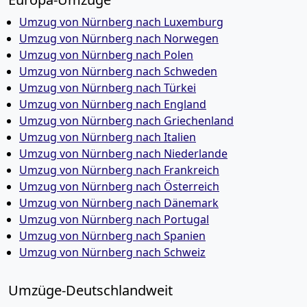
Umzug von Nürnberg nach Luxemburg
Umzug von Nürnberg nach Norwegen
Umzug von Nürnberg nach Polen
Umzug von Nürnberg nach Schweden
Umzug von Nürnberg nach Türkei
Umzug von Nürnberg nach England
Umzug von Nürnberg nach Griechenland
Umzug von Nürnberg nach Italien
Umzug von Nürnberg nach Niederlande
Umzug von Nürnberg nach Frankreich
Umzug von Nürnberg nach Österreich
Umzug von Nürnberg nach Dänemark
Umzug von Nürnberg nach Portugal
Umzug von Nürnberg nach Spanien
Umzug von Nürnberg nach Schweiz
Umzüge-Deutschlandweit