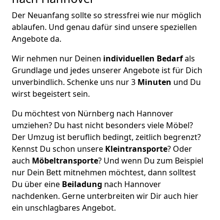
Der Neuanfang sollte so stressfrei wie nur möglich
ablaufen. Und genau dafür sind unsere speziellen
Angebote da.
Wir nehmen nur Deinen
individuellen Bedarf
als
Grundlage und jedes unserer Angebote ist für Dich
unverbindlich. Schenke uns nur 3
Minuten
und Du
wirst begeistert sein.
Du möchtest von Nürnberg nach Hannover
umziehen? Du hast nicht besonders viele Möbel?
Der Umzug ist beruflich bedingt, zeitlich begrenzt?
Kennst Du schon unsere
Kleintransporte
? Oder
auch
Möbeltransporte
? Und wenn Du zum Beispiel
nur Dein Bett mitnehmen möchtest, dann solltest
Du über eine
Beiladung
nach Hannover
nachdenken. Gerne unterbreiten wir Dir auch hier
ein unschlagbares Angebot.