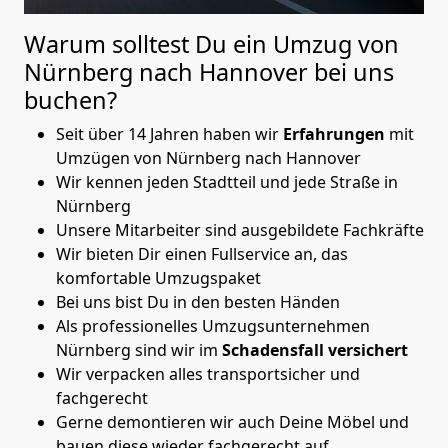
Warum solltest Du ein Umzug von
Nürnberg nach Hannover
bei uns
buchen?
Seit über 14 Jahren haben wir
Erfahrungen
mit
Umzügen von Nürnberg nach Hannover
Wir kennen jeden Stadtteil und jede Straße in
Nürnberg
Unsere Mitarbeiter sind ausgebildete Fachkräfte
Wir bieten Dir einen Fullservice an, das
komfortable Umzugspaket
Bei uns bist Du in den besten Händen
Als professionelles Umzugsunternehmen
Nürnberg sind wir im
Schadensfall versichert
Wir verpacken alles transportsicher und
fachgerecht
Gerne demontieren wir auch Deine Möbel und
bauen diese wieder fachgerecht auf