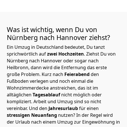
Was ist wichtig, wenn Du von
Nürnberg nach Hannover
ziehst?
Ein Umzug in Deutschland bedeutet, Du tanzt
sprichwörtlich auf
zwei Hochzeiten
. Ziehst Du von
Nürnberg nach Hannover oder sogar nach
Heilbronn, dann wird die Entfernung das erste
große Problem.
Kurz nach
Feierabend
den
Fußboden verlegen und noch einmal die
Wohnzimmerdecke anstreichen, das ist im
alltäglichen
Tagesablauf
nicht möglich oder
kompliziert.
Arbeit und Umzug sind so nicht
vereinbar. Und den
Jahresurlaub
für einen
stressigen Neuanfang
nutzen? In der Regel wird
der Urlaub nach einem Umzug zur Eingewöhnung in