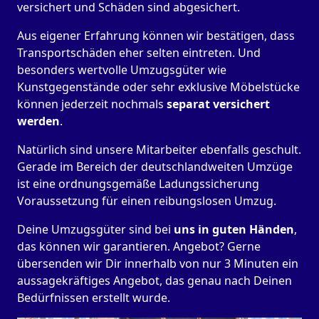
versichert und Schäden sind abgesichert.
Aus eigener Erfahrung können wir bestätigen, dass
Transportschäden eher selten eintreten. Und
besonders wertvolle Umzugsgüter wie
Kunstgegenstände oder sehr exklusive Möbelstücke
können jederzeit nochmals
separat versichert
werden
.
Natürlich sind unsere Mitarbeiter ebenfalls geschult.
Gerade im Bereich der deutschlandweiten Umzüge
ist eine ordnungsgemäße Ladungssicherung
Voraussetzung für einen reibungslosen Umzug.
Deine Umzugsgüter sind bei
uns in guten Händen
,
das können wir garantieren. Angebot? Gerne
übersenden wir Dir innerhalb von nur 3 Minuten ein
aussagekräftiges Angebot, das genau nach Deinen
Bedürfnissen erstellt wurde.