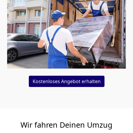
Kostenloses Angebot erhalten
Wir fahren Deinen Umzug