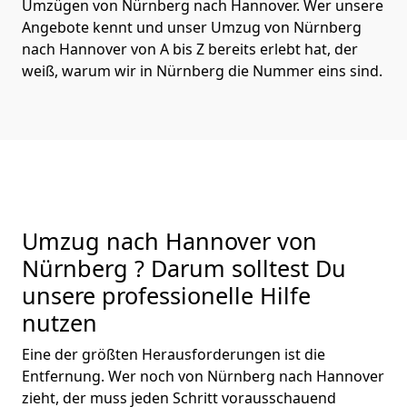
Umzügen von Nürnberg nach Hannover. Wer unsere
Angebote kennt und unser Umzug von Nürnberg
nach Hannover von A bis Z bereits erlebt hat, der
weiß, warum wir in Nürnberg die Nummer eins sind.
Umzug nach Hannover von
Nürnberg ? Darum solltest Du
unsere professionelle Hilfe
nutzen
Eine der größten Herausforderungen ist die
Entfernung. Wer noch von Nürnberg nach Hannover
zieht, der muss jeden Schritt vorausschauend