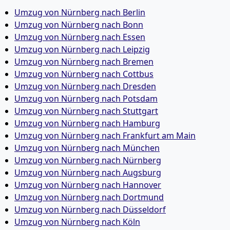
Umzug von Nürnberg nach Berlin
Umzug von Nürnberg nach Bonn
Umzug von Nürnberg nach Essen
Umzug von Nürnberg nach Leipzig
Umzug von Nürnberg nach Bremen
Umzug von Nürnberg nach Cottbus
Umzug von Nürnberg nach Dresden
Umzug von Nürnberg nach Potsdam
Umzug von Nürnberg nach Stuttgart
Umzug von Nürnberg nach Hamburg
Umzug von Nürnberg nach Frankfurt am Main
Umzug von Nürnberg nach München
Umzug von Nürnberg nach Nürnberg
Umzug von Nürnberg nach Augsburg
Umzug von Nürnberg nach Hannover
Umzug von Nürnberg nach Dortmund
Umzug von Nürnberg nach Düsseldorf
Umzug von Nürnberg nach Köln