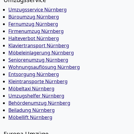
Umzugsservice Nürnberg
Büroumzug Nürnberg
Fernumzug Nürnberg
Firmenumzug Nürnberg
Halteverbot Nürnberg
Klaviertransport Nürnberg
Möbeleinlagerung Nürnberg
Seniorenumzug Nürnberg
Wohnungsauflösung Nürnberg
Entsorgung Nürnberg
Kleintransporte Nürnberg
Möbeltaxi Nürnberg
Umzugshelfer Nürnberg
Behördenumzug Nürnberg
Beiladung Nürnberg
Möbellift Nürnberg
Europa-Umzüge