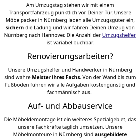
Am Umzugstag stehen wir mit einem
Transportfahrzeug pünktlich vor Deiner Tür. Unsere
Möbelpacker in Nürnberg laden alle Umzugsgüter ein,
sichern
die Ladung und wir fahren Deinen Umzug von
Nürnberg nach Hannover. Die Anzahl der
Umzugshelfer
ist variabel buchbar.
Renovierungsarbeiten?
Unsere Umzugshelfer und Handwerker in Nürnberg
sind wahre
Meister ihres Fachs
. Von der Wand bis zum
Fußboden führen wir alle Aufgaben kostengünstig und
fachmännisch aus.
Auf- und Abbauservice
Die Möbeldemontage ist ein weiteres Spezialgebiet, das
unsere Fachkräfte täglich umsetzen. Unsere
Möbelmonteure in Nürnberg sind
ausgebildete