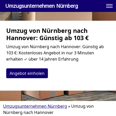
Umzugsunternehmen Nürnberg
Umzug von Nürnberg nach
Hannover: Günstig ab 103 €
Umzug von Nürnberg nach Hannover: Günstig ab
103 €: Kostenloses Angebot in nur 3 Minuten
erhalten ✓ über 14 Jahren Erfahrung
Angebot einholen
Umzugsunternehmen Nürnberg
»
Umzug von
Nürnberg nach Hannover