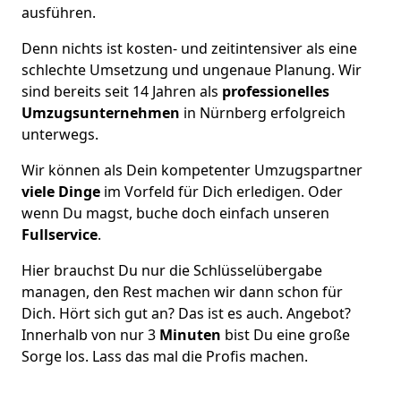
ausführen.
Denn nichts ist kosten- und zeitintensiver als eine
schlechte Umsetzung und ungenaue Planung. Wir
sind bereits seit 14 Jahren als
professionelles
Umzugsunternehmen
in Nürnberg erfolgreich
unterwegs.
Wir können als Dein kompetenter Umzugspartner
viele Dinge
im Vorfeld für Dich erledigen. Oder
wenn Du magst, buche doch einfach unseren
Fullservice
.
Hier brauchst Du nur die Schlüsselübergabe
managen, den Rest machen wir dann schon für
Dich. Hört sich gut an? Das ist es auch. Angebot?
Innerhalb von nur 3
Minuten
bist Du eine große
Sorge los. Lass das mal die Profis machen.