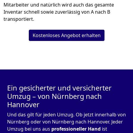
Mitarbeiter und natürlich wird auch das gesamte
Inventar schnell sowie zuverlässig von A nach B
transportiert.
Kostenloses Angebot erhalten
Ein gesicherter und versicherter
Umzug – von Nürnberg nach
Hannover
Und das gilt für jeden Umzug. Ob jetzt innerhalb von
Nürnberg oder von Nürnberg nach Hannover. Jeder
Umzug bei uns aus
professioneller Hand
ist