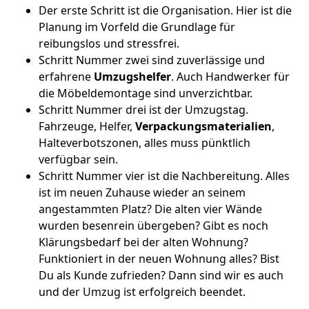
Der erste Schritt ist die Organisation. Hier ist die
Planung im Vorfeld die Grundlage für
reibungslos und stressfrei.
Schritt Nummer zwei sind zuverlässige und
erfahrene
Umzugshelfer
. Auch Handwerker für
die Möbeldemontage sind unverzichtbar.
Schritt Nummer drei ist der Umzugstag.
Fahrzeuge, Helfer,
Verpackungsmaterialien
,
Halteverbotszonen, alles muss pünktlich
verfügbar sein.
Schritt Nummer vier ist die Nachbereitung. Alles
ist im neuen Zuhause wieder an seinem
angestammten Platz? Die alten vier Wände
wurden besenrein übergeben? Gibt es noch
Klärungsbedarf bei der alten Wohnung?
Funktioniert in der neuen Wohnung alles? Bist
Du als Kunde zufrieden? Dann sind wir es auch
und der Umzug ist erfolgreich beendet.