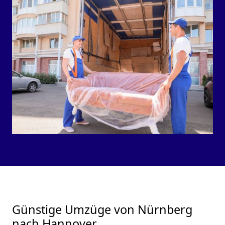
Günstige Umzüge von Nürnberg
nach Hannover