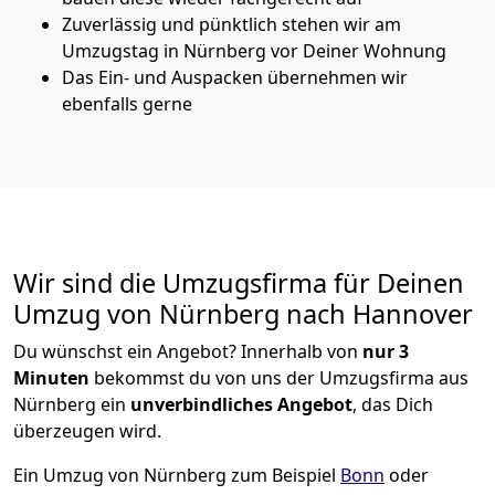
Zuverlässig und pünktlich stehen wir am
Umzugstag in Nürnberg vor Deiner Wohnung
Das Ein- und Auspacken übernehmen wir
ebenfalls gerne
Wir sind die Umzugsfirma für Deinen
Umzug von Nürnberg nach Hannover
Du wünschst ein Angebot? Innerhalb von
nur 3
Minuten
bekommst du von uns der Umzugsfirma aus
Nürnberg ein
unverbindliches Angebot
, das Dich
überzeugen wird.
Ein Umzug von Nürnberg zum Beispiel
Bonn
oder