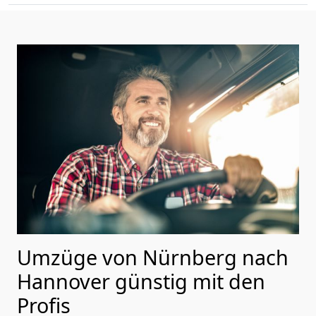
Umzüge von Nürnberg nach
Hannover günstig mit den
Profis