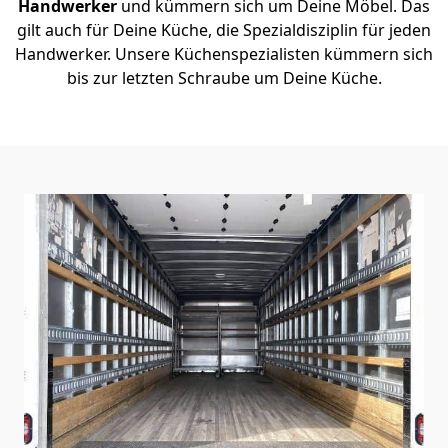
Handwerker
und kümmern sich um Deine Möbel. Das
gilt auch für Deine Küche, die Spezialdisziplin für jeden
Handwerker. Unsere Küchenspezialisten kümmern sich
bis zur letzten Schraube um Deine Küche.