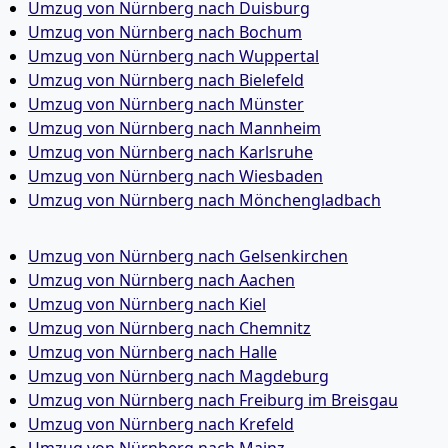
Umzug von Nürnberg nach Duisburg
Umzug von Nürnberg nach Bochum
Umzug von Nürnberg nach Wuppertal
Umzug von Nürnberg nach Bielefeld
Umzug von Nürnberg nach Münster
Umzug von Nürnberg nach Mannheim
Umzug von Nürnberg nach Karlsruhe
Umzug von Nürnberg nach Wiesbaden
Umzug von Nürnberg nach Mönchen­gladbach
Umzug von Nürnberg nach Gelsenkirchen
Umzug von Nürnberg nach Aachen
Umzug von Nürnberg nach Kiel
Umzug von Nürnberg nach Chemnitz
Umzug von Nürnberg nach Halle
Umzug von Nürnberg nach Magdeburg
Umzug von Nürnberg nach Freiburg im Breisgau
Umzug von Nürnberg nach Krefeld