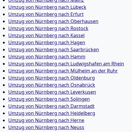
Umzug von Nürnberg nach Mainz
Umzug von Nürnberg nach Lübeck
Umzug von Nürnberg nach Erfurt
Umzug von Nürnberg nach Oberhausen
Umzug von Nürnberg nach Rostock
Umzug von Nürnberg nach Kassel
Umzug von Nürnberg nach Hagen
Umzug von Nürnberg nach Saarbrücken
Umzug von Nürnberg nach Hamm
Umzug von Nürnberg nach Ludwigshafen am Rhein
Umzug von Nürnberg nach Mülheim an der Ruhr
Umzug von Nürnberg nach Oldenburg
Umzug von Nürnberg nach Osnabrück
Umzug von Nürnberg nach Leverkusen
Umzug von Nürnberg nach Solingen
Umzug von Nürnberg nach Darmstadt
Umzug von Nürnberg nach Heidelberg
Umzug von Nürnberg nach Herne
Umzug von Nürnberg nach Neuss