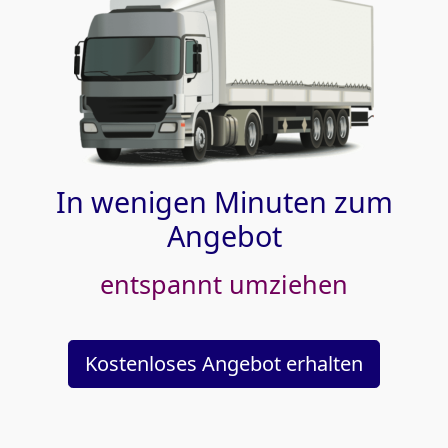
In wenigen Minuten zum
Angebot
entspannt umziehen
Kostenloses Angebot erhalten