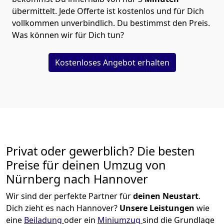
übermittelt. Jede Offerte ist kostenlos und für Dich
vollkommen unverbindlich. Du bestimmst den Preis.
Was können wir für Dich tun?
Kostenloses Angebot erhalten
Privat oder gewerblich? Die besten
Preise für deinen Umzug von
Nürnberg nach Hannover
Wir sind der perfekte Partner für
deinen Neustart
.
Dich zieht es nach Hannover?
Unsere Leistungen
wie
eine
Beiladung
oder ein
Miniumzug
sind die Grundlage