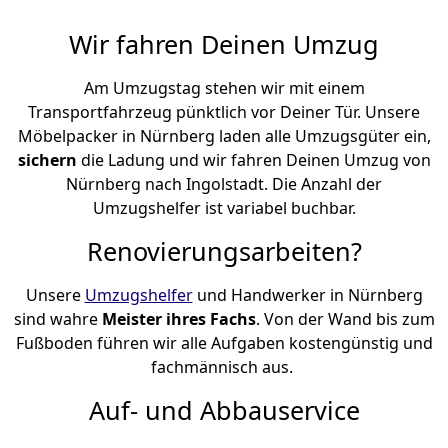
Wir fahren Deinen Umzug
Am Umzugstag stehen wir mit einem
Transportfahrzeug pünktlich vor Deiner Tür. Unsere
Möbelpacker in Nürnberg laden alle Umzugsgüter ein,
sichern
die Ladung und wir fahren Deinen Umzug von
Nürnberg nach Ingolstadt. Die Anzahl der
Umzugshelfer ist variabel buchbar.
Renovierungsarbeiten?
Unsere
Umzugshelfer
und Handwerker in Nürnberg
sind wahre
Meister ihres Fachs
. Von der Wand bis zum
Fußboden führen wir alle Aufgaben kostengünstig und
fachmännisch aus.
Auf- und Abbauservice