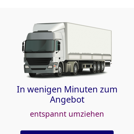
In wenigen Minuten zum
Angebot
entspannt umziehen