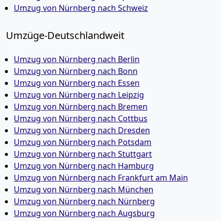
Umzug von Nürnberg nach Schweiz
Umzüge-Deutschlandweit
Umzug von Nürnberg nach Berlin
Umzug von Nürnberg nach Bonn
Umzug von Nürnberg nach Essen
Umzug von Nürnberg nach Leipzig
Umzug von Nürnberg nach Bremen
Umzug von Nürnberg nach Cottbus
Umzug von Nürnberg nach Dresden
Umzug von Nürnberg nach Potsdam
Umzug von Nürnberg nach Stuttgart
Umzug von Nürnberg nach Hamburg
Umzug von Nürnberg nach Frankfurt am Main
Umzug von Nürnberg nach München
Umzug von Nürnberg nach Nürnberg
Umzug von Nürnberg nach Augsburg