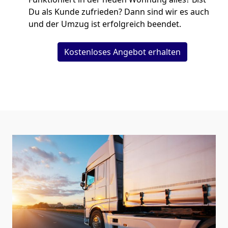
Du als Kunde zufrieden? Dann sind wir es auch
und der Umzug ist erfolgreich beendet.
Kostenloses Angebot erhalten