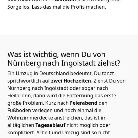
Sorge los. Lass das mal die Profis machen.
Was ist wichtig, wenn Du von
Nürnberg nach Ingolstadt
ziehst?
Ein Umzug in Deutschland bedeutet, Du tanzt
sprichwörtlich auf
zwei Hochzeiten
. Ziehst Du von
Nürnberg nach Ingolstadt oder sogar nach
Heilbronn, dann wird die Entfernung das erste
große Problem.
Kurz nach
Feierabend
den
Fußboden verlegen und noch einmal die
Wohnzimmerdecke anstreichen, das ist im
alltäglichen
Tagesablauf
nicht möglich oder
kompliziert.
Arbeit und Umzug sind so nicht