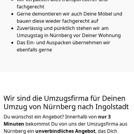
fachgerecht
Gerne demontieren wir auch Deine Möbel und
bauen diese wieder fachgerecht auf
Zuverlässig und pünktlich stehen wir am
Umzugstag in Nürnberg vor Deiner Wohnung
Das Ein- und Auspacken übernehmen wir
ebenfalls gerne
Wir sind die Umzugsfirma für Deinen
Umzug von Nürnberg nach Ingolstadt
Du wünschst ein Angebot? Innerhalb von
nur 3
Minuten
bekommst Du von uns der Umzugsfirma aus
Nürnberg ein
unverbindliches Angebot
, das Dich