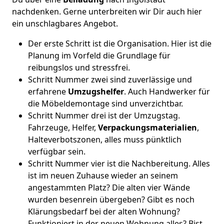
nachdenken. Gerne unterbreiten wir Dir auch hier
ein unschlagbares Angebot.
Der erste Schritt ist die Organisation. Hier ist die
Planung im Vorfeld die Grundlage für
reibungslos und stressfrei.
Schritt Nummer zwei sind zuverlässige und
erfahrene
Umzugshelfer
. Auch Handwerker für
die Möbeldemontage sind unverzichtbar.
Schritt Nummer drei ist der Umzugstag.
Fahrzeuge, Helfer,
Verpackungsmaterialien
,
Halteverbotszonen, alles muss pünktlich
verfügbar sein.
Schritt Nummer vier ist die Nachbereitung. Alles
ist im neuen Zuhause wieder an seinem
angestammten Platz? Die alten vier Wände
wurden besenrein übergeben? Gibt es noch
Klärungsbedarf bei der alten Wohnung?
Funktioniert in der neuen Wohnung alles? Bist