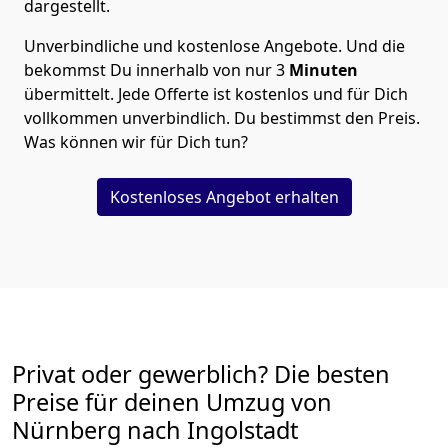
dargestellt.
Unverbindliche und kostenlose Angebote.
Und die
bekommst Du innerhalb von nur
3
Minuten
übermittelt. Jede Offerte ist kostenlos und für Dich
vollkommen unverbindlich. Du bestimmst den Preis.
Was können wir für Dich tun?
Kostenloses Angebot erhalten
Privat oder gewerblich? Die besten
Preise für deinen Umzug von
Nürnberg nach Ingolstadt