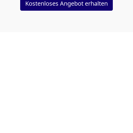
Kostenloses Angebot erhalten