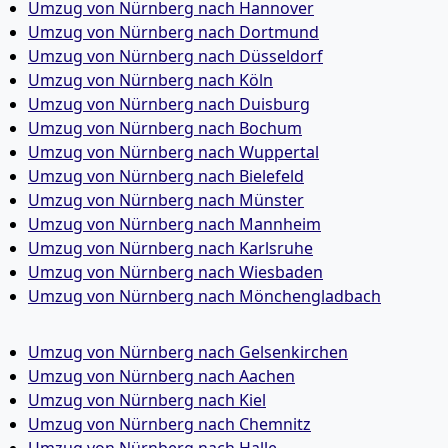
Umzug von Nürnberg nach Hannover
Umzug von Nürnberg nach Dortmund
Umzug von Nürnberg nach Düsseldorf
Umzug von Nürnberg nach Köln
Umzug von Nürnberg nach Duisburg
Umzug von Nürnberg nach Bochum
Umzug von Nürnberg nach Wuppertal
Umzug von Nürnberg nach Bielefeld
Umzug von Nürnberg nach Münster
Umzug von Nürnberg nach Mannheim
Umzug von Nürnberg nach Karlsruhe
Umzug von Nürnberg nach Wiesbaden
Umzug von Nürnberg nach Mönchen­gladbach
Umzug von Nürnberg nach Gelsenkirchen
Umzug von Nürnberg nach Aachen
Umzug von Nürnberg nach Kiel
Umzug von Nürnberg nach Chemnitz