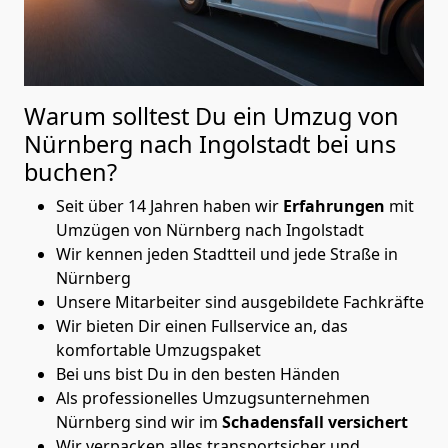
Warum solltest Du ein Umzug von
Nürnberg nach Ingolstadt
bei uns
buchen?
Seit über 14 Jahren haben wir
Erfahrungen
mit
Umzügen von Nürnberg nach Ingolstadt
Wir kennen jeden Stadtteil und jede Straße in
Nürnberg
Unsere Mitarbeiter sind ausgebildete Fachkräfte
Wir bieten Dir einen Fullservice an, das
komfortable Umzugspaket
Bei uns bist Du in den besten Händen
Als professionelles Umzugsunternehmen
Nürnberg sind wir im
Schadensfall versichert
Wir verpacken alles transportsicher und