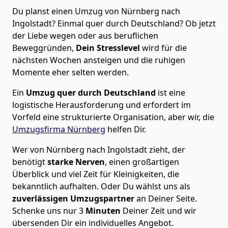
Du planst einen Umzug von Nürnberg nach
Ingolstadt? Einmal quer durch Deutschland? Ob jetzt
der Liebe wegen oder aus beruflichen
Beweggründen,
Dein Stresslevel
wird für die
nächsten Wochen ansteigen und die ruhigen
Momente eher selten werden.
Ein
Umzug quer durch Deutschland
ist eine
logistische Herausforderung und erfordert im
Vorfeld eine strukturierte Organisation, aber wir, die
Umzugsfirma Nürnberg
helfen Dir.
Wer von Nürnberg nach Ingolstadt zieht, der
benötigt
starke Nerven
, einen großartigen
Überblick und viel Zeit für Kleinigkeiten, die
bekanntlich aufhalten. Oder Du wählst uns als
zuverlässigen Umzugspartner
an Deiner Seite.
Schenke uns nur
3
Minuten
Deiner Zeit und wir
übersenden Dir ein individuelles Angebot.