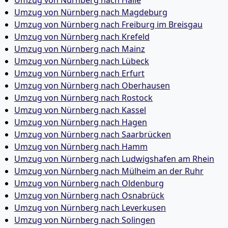
Umzug von Nürnberg nach Halle
Umzug von Nürnberg nach Magdeburg
Umzug von Nürnberg nach Freiburg im Breisgau
Umzug von Nürnberg nach Krefeld
Umzug von Nürnberg nach Mainz
Umzug von Nürnberg nach Lübeck
Umzug von Nürnberg nach Erfurt
Umzug von Nürnberg nach Oberhausen
Umzug von Nürnberg nach Rostock
Umzug von Nürnberg nach Kassel
Umzug von Nürnberg nach Hagen
Umzug von Nürnberg nach Saarbrücken
Umzug von Nürnberg nach Hamm
Umzug von Nürnberg nach Ludwigshafen am Rhein
Umzug von Nürnberg nach Mülheim an der Ruhr
Umzug von Nürnberg nach Oldenburg
Umzug von Nürnberg nach Osnabrück
Umzug von Nürnberg nach Leverkusen
Umzug von Nürnberg nach Solingen