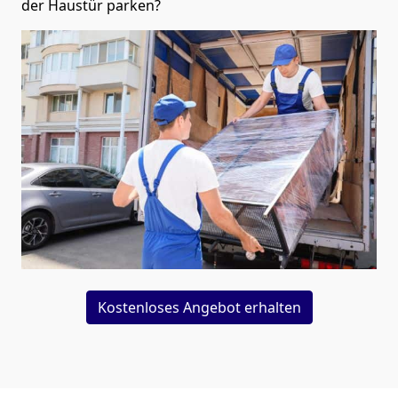
der Haustür parken?
Kostenloses Angebot erhalten