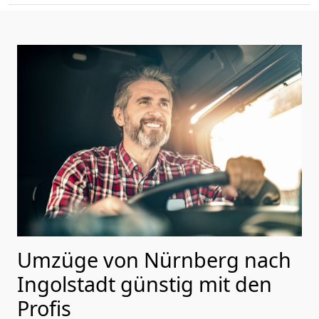
Umzüge von Nürnberg nach
Ingolstadt günstig mit den
Profis