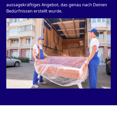
aussagekräftiges Angebot, das genau nach Deinen
Bedürfnissen erstellt wurde.