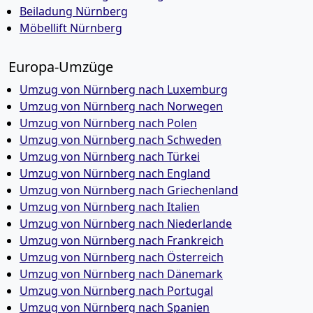
Beiladung Nürnberg
Möbellift Nürnberg
Europa-Umzüge
Umzug von Nürnberg nach Luxemburg
Umzug von Nürnberg nach Norwegen
Umzug von Nürnberg nach Polen
Umzug von Nürnberg nach Schweden
Umzug von Nürnberg nach Türkei
Umzug von Nürnberg nach England
Umzug von Nürnberg nach Griechenland
Umzug von Nürnberg nach Italien
Umzug von Nürnberg nach Niederlande
Umzug von Nürnberg nach Frankreich
Umzug von Nürnberg nach Österreich
Umzug von Nürnberg nach Dänemark
Umzug von Nürnberg nach Portugal
Umzug von Nürnberg nach Spanien