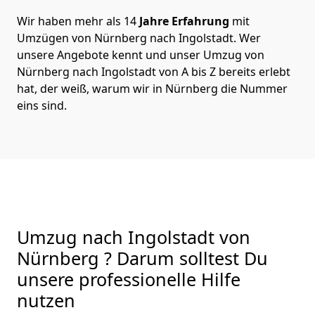
Wir haben mehr als 14
Jahre Erfahrung
mit
Umzügen von Nürnberg nach Ingolstadt. Wer
unsere Angebote kennt und unser Umzug von
Nürnberg nach Ingolstadt von A bis Z bereits erlebt
hat, der weiß, warum wir in Nürnberg die Nummer
eins sind.
Umzug nach Ingolstadt von
Nürnberg ? Darum solltest Du
unsere professionelle Hilfe
nutzen