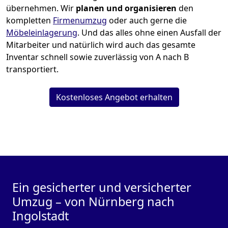
übernehmen.
Wir
planen und organisieren
den
kompletten
Firmenumzug
oder auch gerne die
Möbeleinlagerung
. Und das alles ohne einen Ausfall der
Mitarbeiter und natürlich wird auch das gesamte
Inventar schnell sowie zuverlässig von A nach B
transportiert.
Kostenloses Angebot erhalten
Ein gesicherter und versicherter
Umzug – von Nürnberg nach
Ingolstadt