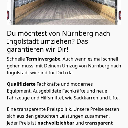
Du möchtest von Nürnberg nach
Ingolstadt
umziehen? Das
garantieren wir Dir!
Schnelle
Terminvergabe
.
Auch wenn es mal schnell
gehen muss, mit Deinem Umzug von Nürnberg nach
Ingolstadt wir sind für Dich da.
Qualifizierte
Fachkräfte und modernes
Equipment.
Ausgebildete Fachkräfte und neue
Fahrzeuge und Hilfsmittel, wie Sackkarren und Lifte.
Eine transparente Preispolitik.
Unsere Preise setzen
sich aus den gebuchten Leistungen zusammen.
Jeder Preis ist
nachvollziehbar
und
transparent