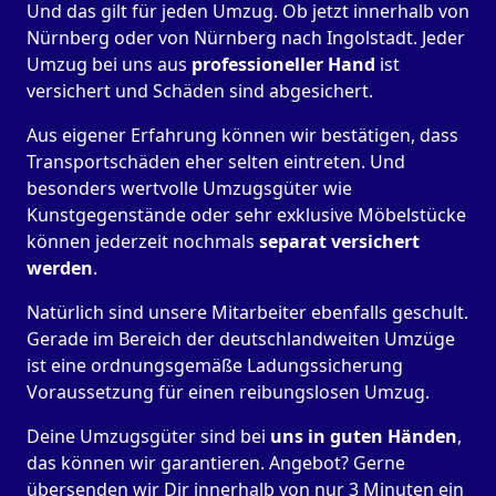
Und das gilt für jeden Umzug. Ob jetzt innerhalb von
Nürnberg oder von Nürnberg nach Ingolstadt. Jeder
Umzug bei uns aus
professioneller Hand
ist
versichert und Schäden sind abgesichert.
Aus eigener Erfahrung können wir bestätigen, dass
Transportschäden eher selten eintreten. Und
besonders wertvolle Umzugsgüter wie
Kunstgegenstände oder sehr exklusive Möbelstücke
können jederzeit nochmals
separat versichert
werden
.
Natürlich sind unsere Mitarbeiter ebenfalls geschult.
Gerade im Bereich der deutschlandweiten Umzüge
ist eine ordnungsgemäße Ladungssicherung
Voraussetzung für einen reibungslosen Umzug.
Deine Umzugsgüter sind bei
uns in guten Händen
,
das können wir garantieren. Angebot? Gerne
übersenden wir Dir innerhalb von nur 3 Minuten ein