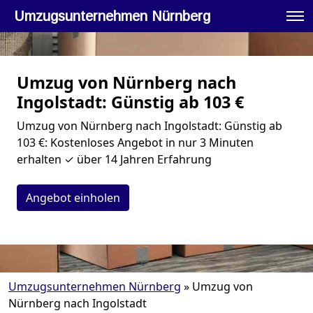
Umzugsunternehmen Nürnberg
Umzug von Nürnberg nach
Ingolstadt: Günstig ab 103 €
Umzug von Nürnberg nach Ingolstadt: Günstig ab
103 €: Kostenloses Angebot in nur 3 Minuten
erhalten ✓ über 14 Jahren Erfahrung
Angebot einholen
Umzugsunternehmen Nürnberg
»
Umzug von
Nürnberg nach Ingolstadt