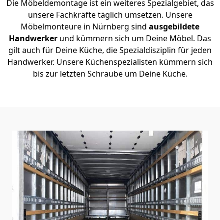
Die Möbeldemontage ist ein weiteres Spezialgebiet, das
unsere Fachkräfte täglich umsetzen. Unsere
Möbelmonteure in Nürnberg sind
ausgebildete
Handwerker
und kümmern sich um Deine Möbel. Das
gilt auch für Deine Küche, die Spezialdisziplin für jeden
Handwerker. Unsere Küchenspezialisten kümmern sich
bis zur letzten Schraube um Deine Küche.