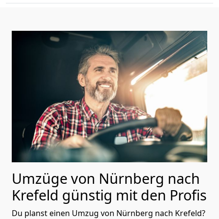
Umzüge von Nürnberg nach
Krefeld günstig mit den Profis
Du planst einen Umzug von Nürnberg nach Krefeld?