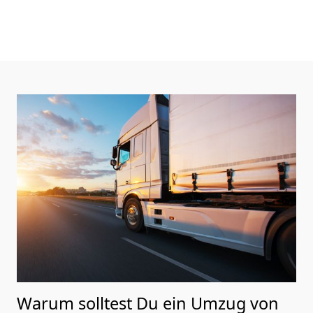
Warum solltest Du ein Umzug von