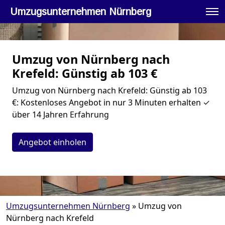
Umzugsunternehmen Nürnberg
Umzug von Nürnberg nach
Krefeld: Günstig ab 103 €
Umzug von Nürnberg nach Krefeld: Günstig ab 103
€: Kostenloses Angebot in nur 3 Minuten erhalten ✓
über 14 Jahren Erfahrung
Angebot einholen
Umzugsunternehmen Nürnberg
»
Umzug von
Nürnberg nach Krefeld