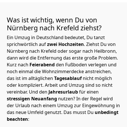
Was ist wichtig, wenn Du von
Nürnberg nach Krefeld
ziehst?
Ein Umzug in Deutschland bedeutet, Du tanzt
sprichwörtlich auf
zwei Hochzeiten
. Ziehst Du von
Nürnberg nach Krefeld oder sogar nach Heilbronn,
dann wird die Entfernung das erste große Problem.
Kurz nach
Feierabend
den Fußboden verlegen und
noch einmal die Wohnzimmerdecke anstreichen,
das ist im alltäglichen
Tagesablauf
nicht möglich
oder kompliziert.
Arbeit und Umzug sind so nicht
vereinbar. Und den
Jahresurlaub
für einen
stressigen Neuanfang
nutzen? In der Regel wird
der Urlaub nach einem Umzug zur Eingewöhnung in
das neue Umfeld genutzt. Das musst Du
unbedingt
beachten
: