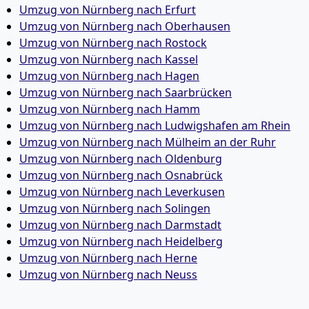
Umzug von Nürnberg nach Erfurt
Umzug von Nürnberg nach Oberhausen
Umzug von Nürnberg nach Rostock
Umzug von Nürnberg nach Kassel
Umzug von Nürnberg nach Hagen
Umzug von Nürnberg nach Saarbrücken
Umzug von Nürnberg nach Hamm
Umzug von Nürnberg nach Ludwigshafen am Rhein
Umzug von Nürnberg nach Mülheim an der Ruhr
Umzug von Nürnberg nach Oldenburg
Umzug von Nürnberg nach Osnabrück
Umzug von Nürnberg nach Leverkusen
Umzug von Nürnberg nach Solingen
Umzug von Nürnberg nach Darmstadt
Umzug von Nürnberg nach Heidelberg
Umzug von Nürnberg nach Herne
Umzug von Nürnberg nach Neuss