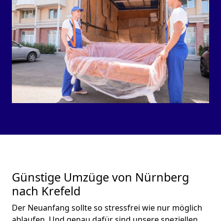
Günstige Umzüge von Nürnberg
nach Krefeld
Der Neuanfang sollte so stressfrei wie nur möglich
ablaufen. Und genau dafür sind unsere speziellen