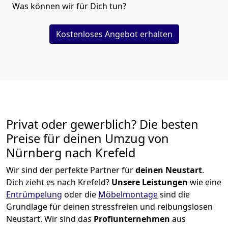
Was können wir für Dich tun?
Kostenloses Angebot erhalten
Privat oder gewerblich? Die besten
Preise für deinen Umzug von
Nürnberg nach Krefeld
Wir sind der perfekte Partner für
deinen Neustart
.
Dich zieht es nach Krefeld?
Unsere Leistungen
wie eine
Entrümpelung
oder die
Möbelmontage
sind die
Grundlage für deinen stressfreien und reibungslosen
Neustart.
Wir sind das
Profiunternehmen
aus