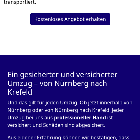
transportiert.
Kostenloses Angebot erhalten
Ein gesicherter und versicherter
Umzug – von Nürnberg nach
Krefeld
Und das gilt für jeden Umzug. Ob jetzt innerhalb von
Nürnberg oder von Nürnberg nach Krefeld. Jeder
Umzug bei uns aus
professioneller Hand
ist
versichert und Schäden sind abgesichert.
Aus eigener Erfahrung können wir bestätigen, dass