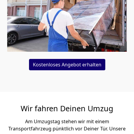
Kostenloses Angebot erhalten
Wir fahren Deinen Umzug
Am Umzugstag stehen wir mit einem
Transportfahrzeug pünktlich vor Deiner Tür. Unsere