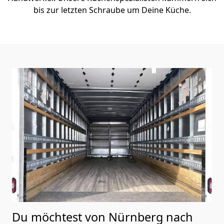
bis zur letzten Schraube um Deine Küche.
Du möchtest von Nürnberg nach