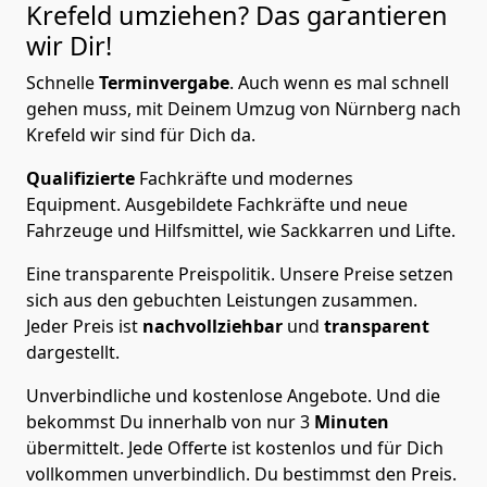
Krefeld
umziehen? Das garantieren
wir Dir!
Schnelle
Terminvergabe
.
Auch wenn es mal schnell
gehen muss, mit Deinem Umzug von Nürnberg nach
Krefeld wir sind für Dich da.
Qualifizierte
Fachkräfte und modernes
Equipment.
Ausgebildete Fachkräfte und neue
Fahrzeuge und Hilfsmittel, wie Sackkarren und Lifte.
Eine transparente Preispolitik.
Unsere Preise setzen
sich aus den gebuchten Leistungen zusammen.
Jeder Preis ist
nachvollziehbar
und
transparent
dargestellt.
Unverbindliche und kostenlose Angebote.
Und die
bekommst Du innerhalb von nur
3
Minuten
übermittelt. Jede Offerte ist kostenlos und für Dich
vollkommen unverbindlich. Du bestimmst den Preis.