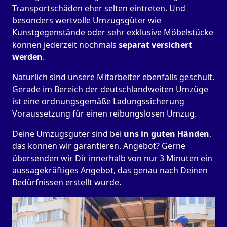
Transportschäden eher selten eintreten. Und
besonders wertvolle Umzugsgüter wie
Kunstgegenstände oder sehr exklusive Möbelstücke
können jederzeit nochmals
separat versichert
werden
.
Natürlich sind unsere Mitarbeiter ebenfalls geschult.
Gerade im Bereich der deutschlandweiten Umzüge
ist eine ordnungsgemäße Ladungssicherung
Voraussetzung für einen reibungslosen Umzug.
Deine Umzugsgüter sind bei
uns in guten Händen
,
das können wir garantieren. Angebot? Gerne
übersenden wir Dir innerhalb von nur 3 Minuten ein
aussagekräftiges Angebot, das genau nach Deinen
Bedürfnissen erstellt wurde.