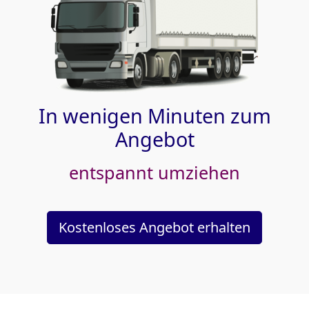
In wenigen Minuten zum
Angebot
entspannt umziehen
Kostenloses Angebot erhalten