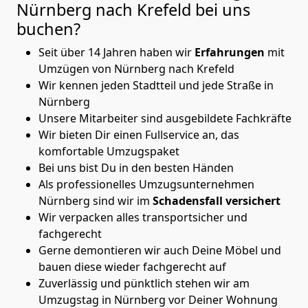
Nürnberg nach Krefeld
bei uns
buchen?
Seit über 14 Jahren haben wir
Erfahrungen
mit
Umzügen von Nürnberg nach Krefeld
Wir kennen jeden Stadtteil und jede Straße in
Nürnberg
Unsere Mitarbeiter sind ausgebildete Fachkräfte
Wir bieten Dir einen Fullservice an, das
komfortable Umzugspaket
Bei uns bist Du in den besten Händen
Als professionelles Umzugsunternehmen
Nürnberg sind wir im
Schadensfall versichert
Wir verpacken alles transportsicher und
fachgerecht
Gerne demontieren wir auch Deine Möbel und
bauen diese wieder fachgerecht auf
Zuverlässig und pünktlich stehen wir am
Umzugstag in Nürnberg vor Deiner Wohnung