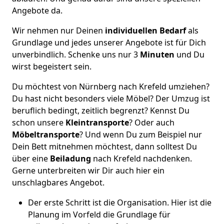
Angebote da.
Wir nehmen nur Deinen
individuellen Bedarf
als
Grundlage und jedes unserer Angebote ist für Dich
unverbindlich. Schenke uns nur 3
Minuten
und Du
wirst begeistert sein.
Du möchtest von Nürnberg nach Krefeld umziehen?
Du hast nicht besonders viele Möbel? Der Umzug ist
beruflich bedingt, zeitlich begrenzt? Kennst Du
schon unsere
Kleintransporte
? Oder auch
Möbeltransporte
? Und wenn Du zum Beispiel nur
Dein Bett mitnehmen möchtest, dann solltest Du
über eine
Beiladung
nach Krefeld nachdenken.
Gerne unterbreiten wir Dir auch hier ein
unschlagbares Angebot.
Der erste Schritt ist die Organisation. Hier ist die
Planung im Vorfeld die Grundlage für