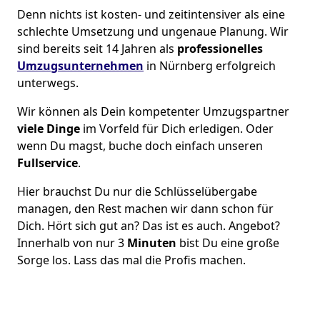
Denn nichts ist kosten- und zeitintensiver als eine
schlechte Umsetzung und ungenaue Planung. Wir
sind bereits seit 14 Jahren als
professionelles
Umzugsunternehmen
in Nürnberg erfolgreich
unterwegs.
Wir können als Dein kompetenter Umzugspartner
viele Dinge
im Vorfeld für Dich erledigen. Oder
wenn Du magst, buche doch einfach unseren
Fullservice
.
Hier brauchst Du nur die Schlüsselübergabe
managen, den Rest machen wir dann schon für
Dich. Hört sich gut an? Das ist es auch. Angebot?
Innerhalb von nur 3
Minuten
bist Du eine große
Sorge los. Lass das mal die Profis machen.