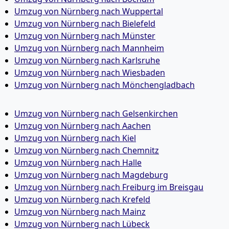
Umzug von Nürnberg nach Wuppertal
Umzug von Nürnberg nach Bielefeld
Umzug von Nürnberg nach Münster
Umzug von Nürnberg nach Mannheim
Umzug von Nürnberg nach Karlsruhe
Umzug von Nürnberg nach Wiesbaden
Umzug von Nürnberg nach Mönchen­gladbach
Umzug von Nürnberg nach Gelsenkirchen
Umzug von Nürnberg nach Aachen
Umzug von Nürnberg nach Kiel
Umzug von Nürnberg nach Chemnitz
Umzug von Nürnberg nach Halle
Umzug von Nürnberg nach Magdeburg
Umzug von Nürnberg nach Freiburg im Breisgau
Umzug von Nürnberg nach Krefeld
Umzug von Nürnberg nach Mainz
Umzug von Nürnberg nach Lübeck