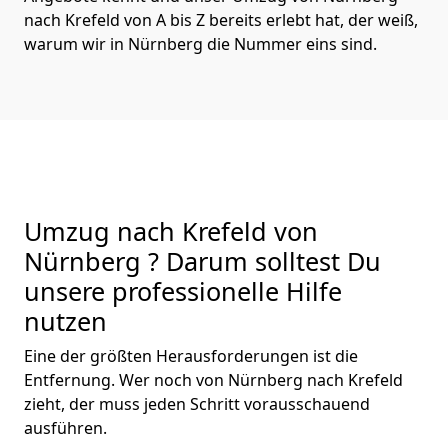
nach Krefeld von A bis Z bereits erlebt hat, der weiß,
warum wir in Nürnberg die Nummer eins sind.
Umzug nach Krefeld von
Nürnberg ? Darum solltest Du
unsere professionelle Hilfe
nutzen
Eine der größten Herausforderungen ist die
Entfernung. Wer noch von Nürnberg nach Krefeld
zieht, der muss jeden Schritt vorausschauend
ausführen.