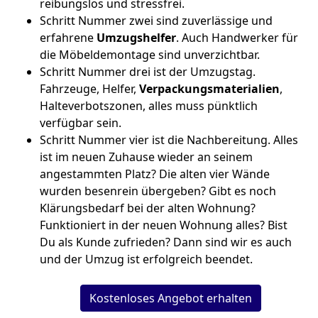
reibungslos und stressfrei.
Schritt Nummer zwei sind zuverlässige und
erfahrene
Umzugshelfer
. Auch Handwerker für
die Möbeldemontage sind unverzichtbar.
Schritt Nummer drei ist der Umzugstag.
Fahrzeuge, Helfer,
Verpackungsmaterialien
,
Halteverbotszonen, alles muss pünktlich
verfügbar sein.
Schritt Nummer vier ist die Nachbereitung. Alles
ist im neuen Zuhause wieder an seinem
angestammten Platz? Die alten vier Wände
wurden besenrein übergeben? Gibt es noch
Klärungsbedarf bei der alten Wohnung?
Funktioniert in der neuen Wohnung alles? Bist
Du als Kunde zufrieden? Dann sind wir es auch
und der Umzug ist erfolgreich beendet.
Kostenloses Angebot erhalten