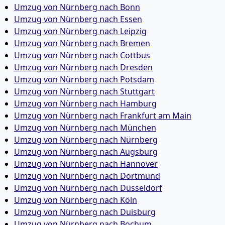
Umzug von Nürnberg nach Bonn
Umzug von Nürnberg nach Essen
Umzug von Nürnberg nach Leipzig
Umzug von Nürnberg nach Bremen
Umzug von Nürnberg nach Cottbus
Umzug von Nürnberg nach Dresden
Umzug von Nürnberg nach Potsdam
Umzug von Nürnberg nach Stuttgart
Umzug von Nürnberg nach Hamburg
Umzug von Nürnberg nach Frankfurt am Main
Umzug von Nürnberg nach München
Umzug von Nürnberg nach Nürnberg
Umzug von Nürnberg nach Augsburg
Umzug von Nürnberg nach Hannover
Umzug von Nürnberg nach Dortmund
Umzug von Nürnberg nach Düsseldorf
Umzug von Nürnberg nach Köln
Umzug von Nürnberg nach Duisburg
Umzug von Nürnberg nach Bochum