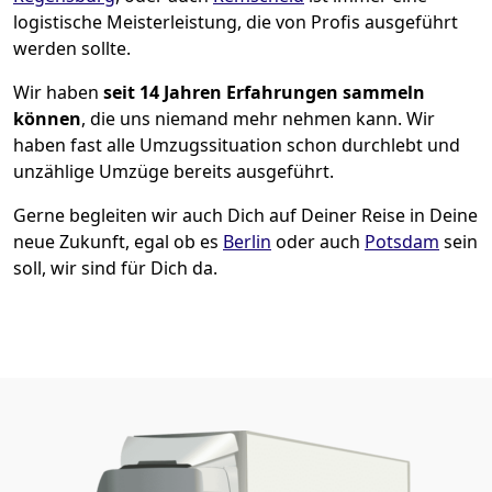
logistische Meisterleistung, die von Profis ausgeführt
werden sollte.
Wir haben
seit
14 Jahren Erfahrungen sammeln
können
, die uns niemand mehr nehmen kann. Wir
haben fast alle Umzugssituation schon durchlebt und
unzählige Umzüge bereits ausgeführt.
Gerne begleiten wir auch Dich auf Deiner Reise in Deine
neue Zukunft, egal ob es
Berlin
oder auch
Potsdam
sein
soll, wir sind für Dich da.