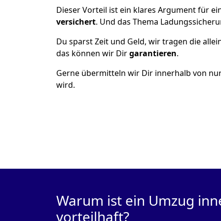
Dieser Vorteil ist ein klares Argument für
versichert
. Und das Thema Ladungssicheru
Du sparst Zeit und Geld, wir tragen die alle
das können wir Dir
garantieren
.
Gerne übermitteln wir Dir innerhalb von nu
wird.
Warum ist ein Umzug inn
vorteilhaft?