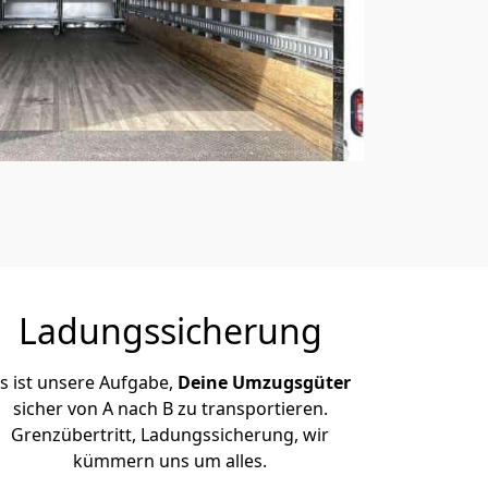
Ladungssicherung
s ist unsere Aufgabe,
Deine Umzugsgüter
sicher von A nach B zu transportieren.
Grenzübertritt, Ladungssicherung, wir
kümmern uns um alles.