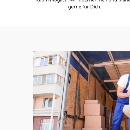
gerne für Dich.