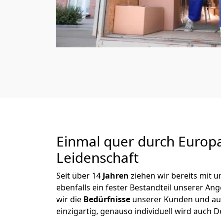
Einmal quer durch Europ
Leidenschaft
Seit über
14
Jahren
ziehen wir bereits mit
ebenfalls ein fester Bestandteil unserer An
wir die
Bedürfnisse
unserer Kunden und au
einzigartig, genauso individuell wird auch D