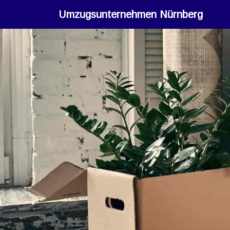
Umzugsunternehmen Nürnberg