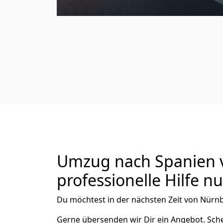
Umzug nach Spanien v
professionelle Hilfe n
Du möchtest in der nächsten Zeit von
Nürn
Gerne übersenden wir Dir ein Angebot. Sc