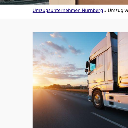
Umzugsunternehmen Nürnberg
»
Umzug vo