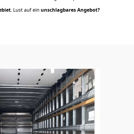
ebiet
. Lust auf ein
unschlagbares Angebot?