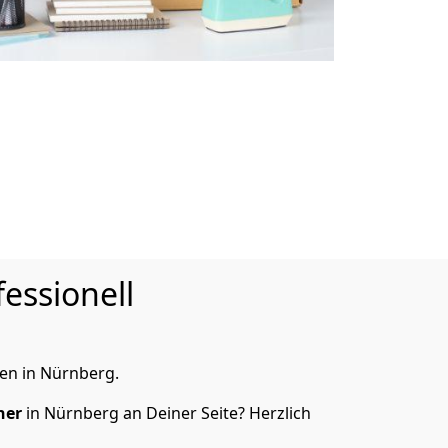
essionell
en in Nürnberg.
ner
in Nürnberg an Deiner Seite? Herzlich