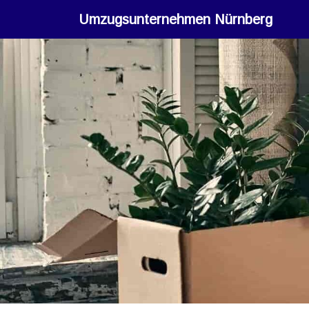
Umzugsunternehmen Nürnberg