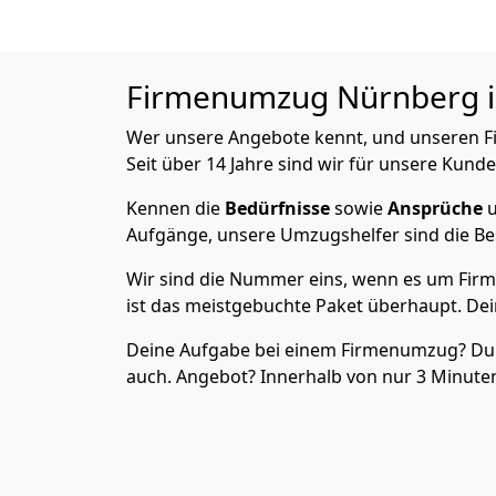
Firmenumzug Nürnberg in 
Wer unsere Angebote kennt, und unseren
Seit über 14 Jahre sind wir für unsere Kunde
Kennen die
Bedürfnisse
sowie
Ansprüche
u
Aufgänge, unsere Umzugshelfer sind die Bes
Wir sind die Nummer eins, wenn es um Firm
ist das meistgebuchte Paket überhaupt. Dei
Deine Aufgabe bei einem Firmenumzug? Du sag
auch. Angebot? Innerhalb von nur 3 Minut