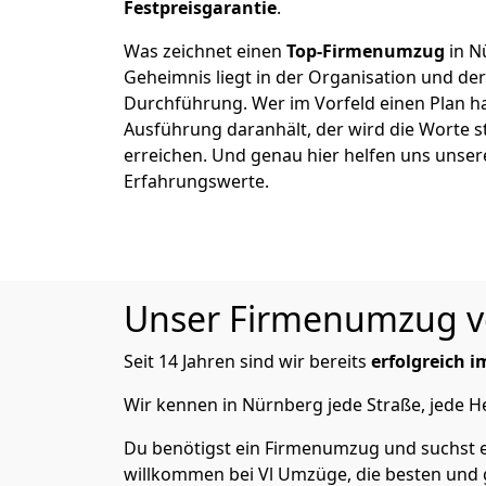
Festpreisgarantie
.
Was zeichnet einen
Top-Firmenumzug
in N
Geheimnis liegt in der Organisation und de
Durchführung. Wer im Vorfeld einen Plan ha
Ausführung daranhält, der wird die Worte s
erreichen. Und genau hier helfen uns unser
Erfahrungswerte.
Unser Firmenumzug von
Seit 14 Jahren sind wir bereits
erfolgreich 
Wir kennen in Nürnberg jede Straße, jede
Du benötigst ein Firmenumzug und suchst e
willkommen bei Vl Umzüge, die besten und 