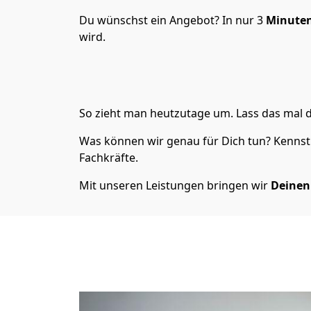
Du wünschst ein Angebot? In nur 3
Minuten
wird.
So zieht man heutzutage um. Lass das mal d
Was können wir genau für Dich tun? Kennst 
Fachkräfte.
Mit unseren Leistungen bringen wir
Deinen