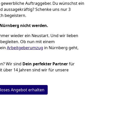
 gewerbliche Auftraggeber. Du wünschst ein
d aussagekräftig? Schenke uns nur 3
h begeistern.
 Nürnberg nicht werden.
mmer wieder ein Neustart. Und wir lieben
 begleiten. Ob nun mit einem
ein
Arbeitgeberumzug
in Nürnberg geht,
n? Wir sind
Dein perfekter Partner
für
t über 14 Jahren sind wir für unsere
loses Angebot erhalten