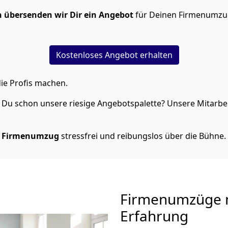
 übersenden wir Dir ein Angebot
für Deinen Firmenumzug
Kostenloses Angebot erhalten
ie Profis machen.
Du schon unsere riesige Angebotspalette? Unsere Mitarbeit
 Firmenumzug
stressfrei und reibungslos über die Bühne.
Firmenumzüge m
Erfahrung