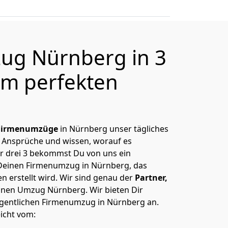
ug Nürnberg in 3
m perfekten
Firmenumzüge
in Nürnberg unser tägliches
 Ansprüche und wissen, worauf es
r drei 3 bekommst Du von uns ein
Deinen Firmenumzug in Nürnberg, das
 erstellt wird. Wir sind genau der
Partner,
inen Umzug Nürnberg. Wir bieten Dir
igentlichen Firmenumzug in Nürnberg an.
icht vom: