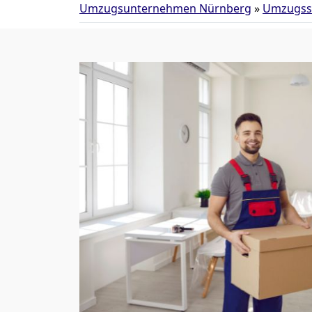
Umzugsunternehmen Nürnberg
»
Umzugss