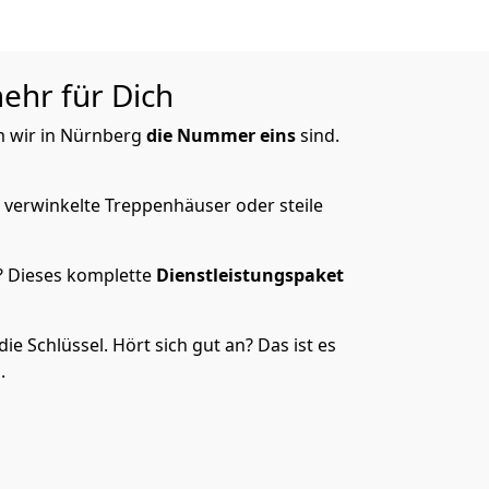
ehr für Dich
um wir in Nürnberg
die Nummer eins
sind.
 verwinkelte Treppenhäuser oder steile
? Dieses komplette
Dienstleistungspaket
 Schlüssel. Hört sich gut an? Das ist es
.