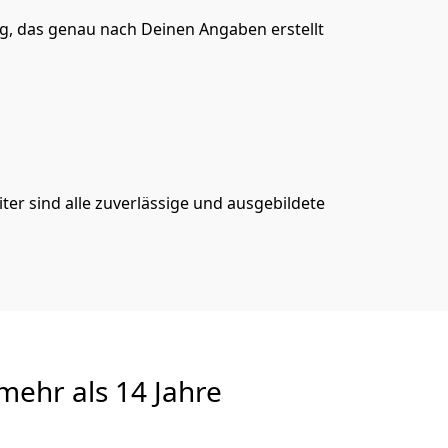
, das genau nach Deinen Angaben erstellt
er sind alle zuverlässige und ausgebildete
ehr als 14 Jahre