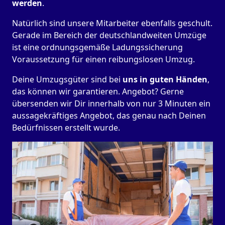
werden
.
Natürlich sind unsere Mitarbeiter ebenfalls geschult.
Gerade im Bereich der deutschlandweiten Umzüge
ist eine ordnungsgemäße Ladungssicherung
Voraussetzung für einen reibungslosen Umzug.
Deine Umzugsgüter sind bei
uns in guten Händen
,
das können wir garantieren. Angebot? Gerne
übersenden wir Dir innerhalb von nur 3 Minuten ein
aussagekräftiges Angebot, das genau nach Deinen
Bedürfnissen erstellt wurde.