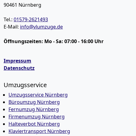
90461
Nürnberg
Tel.:
01579-2621493
E-Mail:
info@vlumzuge.de
Öffnungszeiten:
Mo - Sa: 07:00 - 16:00 Uhr
Impressum
Datenschutz
Umzugsservice
Umzugsservice Nürnberg
Büroumzug Nürnberg
Fernumzug Nürnberg
Firmenumzug Nürnberg
Halteverbot Nürnberg
Klaviertransport Nürnberg