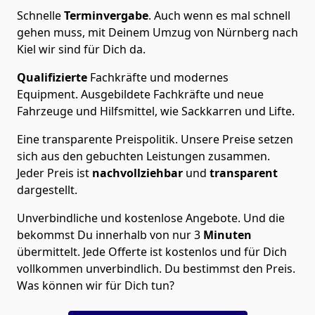
Schnelle
Terminvergabe
.
Auch wenn es mal schnell
gehen muss, mit Deinem Umzug von Nürnberg nach
Kiel wir sind für Dich da.
Qualifizierte
Fachkräfte und modernes
Equipment.
Ausgebildete Fachkräfte und neue
Fahrzeuge und Hilfsmittel, wie Sackkarren und Lifte.
Eine transparente Preispolitik.
Unsere Preise setzen
sich aus den gebuchten Leistungen zusammen.
Jeder Preis ist
nachvollziehbar
und
transparent
dargestellt.
Unverbindliche und kostenlose Angebote.
Und die
bekommst Du innerhalb von nur
3
Minuten
übermittelt. Jede Offerte ist kostenlos und für Dich
vollkommen unverbindlich. Du bestimmst den Preis.
Was können wir für Dich tun?