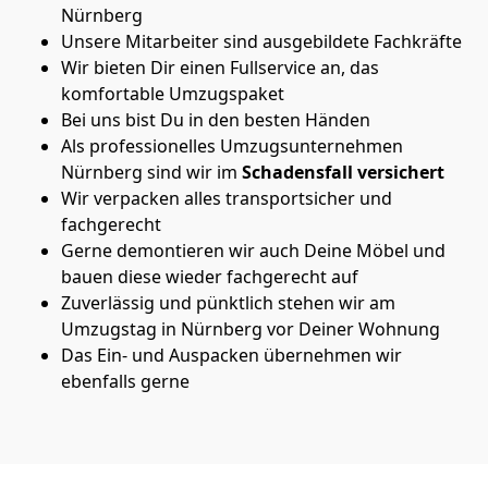
Nürnberg
Unsere Mitarbeiter sind ausgebildete Fachkräfte
Wir bieten Dir einen Fullservice an, das
komfortable Umzugspaket
Bei uns bist Du in den besten Händen
Als professionelles Umzugsunternehmen
Nürnberg sind wir im
Schadensfall versichert
Wir verpacken alles transportsicher und
fachgerecht
Gerne demontieren wir auch Deine Möbel und
bauen diese wieder fachgerecht auf
Zuverlässig und pünktlich stehen wir am
Umzugstag in Nürnberg vor Deiner Wohnung
Das Ein- und Auspacken übernehmen wir
ebenfalls gerne