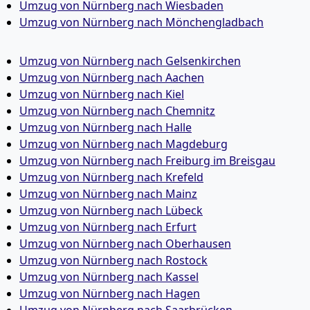
Umzug von Nürnberg nach Wiesbaden
Umzug von Nürnberg nach Mönchen­gladbach
Umzug von Nürnberg nach Gelsenkirchen
Umzug von Nürnberg nach Aachen
Umzug von Nürnberg nach Kiel
Umzug von Nürnberg nach Chemnitz
Umzug von Nürnberg nach Halle
Umzug von Nürnberg nach Magdeburg
Umzug von Nürnberg nach Freiburg im Breisgau
Umzug von Nürnberg nach Krefeld
Umzug von Nürnberg nach Mainz
Umzug von Nürnberg nach Lübeck
Umzug von Nürnberg nach Erfurt
Umzug von Nürnberg nach Oberhausen
Umzug von Nürnberg nach Rostock
Umzug von Nürnberg nach Kassel
Umzug von Nürnberg nach Hagen