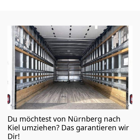
Du möchtest von Nürnberg nach
Kiel
umziehen? Das garantieren wir
Dir!