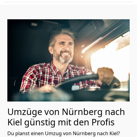
Umzüge von Nürnberg nach
Kiel günstig mit den Profis
Du planst einen Umzug von Nürnberg nach Kiel?