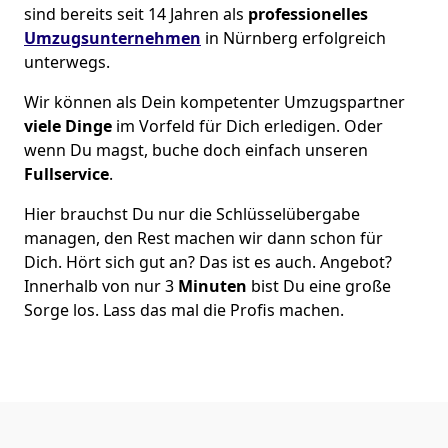
sind bereits seit 14 Jahren als
professionelles
Umzugsunternehmen
in Nürnberg erfolgreich
unterwegs.
Wir können als Dein kompetenter Umzugspartner
viele Dinge
im Vorfeld für Dich erledigen. Oder
wenn Du magst, buche doch einfach unseren
Fullservice
.
Hier brauchst Du nur die Schlüsselübergabe
managen, den Rest machen wir dann schon für
Dich. Hört sich gut an? Das ist es auch. Angebot?
Innerhalb von nur 3
Minuten
bist Du eine große
Sorge los. Lass das mal die Profis machen.