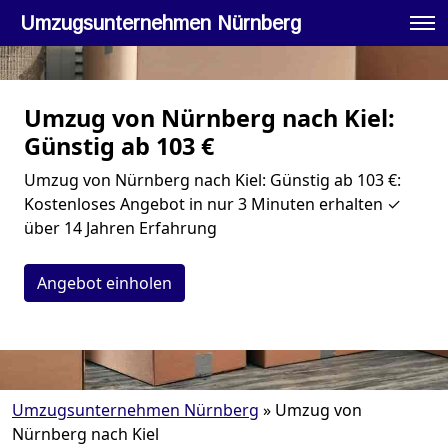
Umzugsunternehmen Nürnberg
Umzug von Nürnberg nach Kiel:
Günstig ab 103 €
Umzug von Nürnberg nach Kiel: Günstig ab 103 €:
Kostenloses Angebot in nur 3 Minuten erhalten ✓
über 14 Jahren Erfahrung
Angebot einholen
Umzugsunternehmen Nürnberg
»
Umzug von
Nürnberg nach Kiel