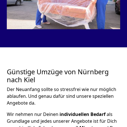
Günstige Umzüge von Nürnberg
nach Kiel
Der Neuanfang sollte so stressfrei wie nur möglich
ablaufen. Und genau dafür sind unsere speziellen
Angebote da.
Wir nehmen nur Deinen
individuellen Bedarf
als
Grundlage und jedes unserer Angebote ist für Dich