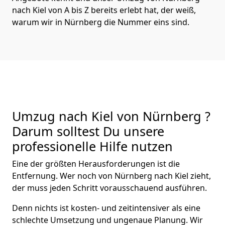
nach Kiel von A bis Z bereits erlebt hat, der weiß,
warum wir in Nürnberg die Nummer eins sind.
Umzug nach Kiel von Nürnberg ?
Darum solltest Du unsere
professionelle Hilfe nutzen
Eine der größten Herausforderungen ist die
Entfernung. Wer noch von Nürnberg nach Kiel zieht,
der muss jeden Schritt vorausschauend ausführen.
Denn nichts ist kosten- und zeitintensiver als eine
schlechte Umsetzung und ungenaue Planung. Wir