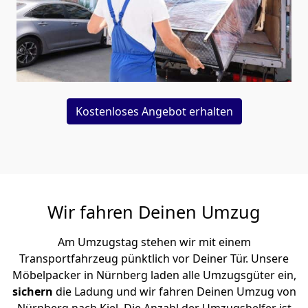
Kostenloses Angebot erhalten
Wir fahren Deinen Umzug
Am Umzugstag stehen wir mit einem
Transportfahrzeug pünktlich vor Deiner Tür. Unsere
Möbelpacker in Nürnberg laden alle Umzugsgüter ein,
sichern
die Ladung und wir fahren Deinen Umzug von
Nürnberg nach Kiel. Die Anzahl der Umzugshelfer ist