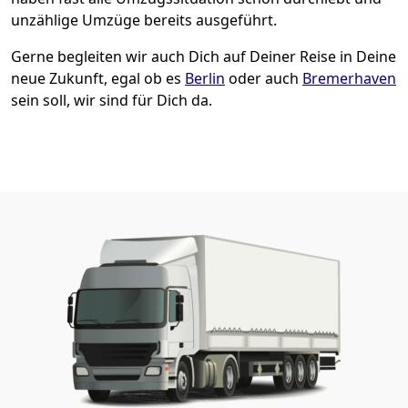
unzählige Umzüge bereits ausgeführt.
Gerne begleiten wir auch Dich auf Deiner Reise in Deine
neue Zukunft, egal ob es
Berlin
oder auch
Bremer­haven
sein soll, wir sind für Dich da.