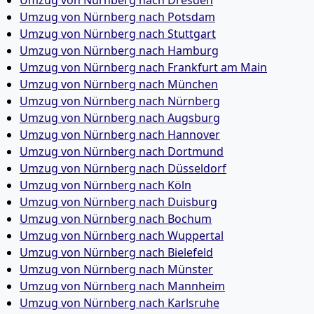
Umzug von Nürnberg nach Dresden
Umzug von Nürnberg nach Potsdam
Umzug von Nürnberg nach Stuttgart
Umzug von Nürnberg nach Hamburg
Umzug von Nürnberg nach Frankfurt am Main
Umzug von Nürnberg nach München
Umzug von Nürnberg nach Nürnberg
Umzug von Nürnberg nach Augsburg
Umzug von Nürnberg nach Hannover
Umzug von Nürnberg nach Dortmund
Umzug von Nürnberg nach Düsseldorf
Umzug von Nürnberg nach Köln
Umzug von Nürnberg nach Duisburg
Umzug von Nürnberg nach Bochum
Umzug von Nürnberg nach Wuppertal
Umzug von Nürnberg nach Bielefeld
Umzug von Nürnberg nach Münster
Umzug von Nürnberg nach Mannheim
Umzug von Nürnberg nach Karlsruhe