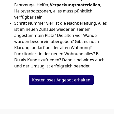
Fahrzeuge, Helfer,
Verpackungsmaterialien
,
Halteverbotszonen, alles muss pünktlich
verfügbar sein.
Schritt Nummer vier ist die Nachbereitung. Alles
ist im neuen Zuhause wieder an seinem
angestammten Platz? Die alten vier Wände
wurden besenrein übergeben? Gibt es noch
Klärungsbedarf bei der alten Wohnung?
Funktioniert in der neuen Wohnung alles? Bist
Du als Kunde zufrieden? Dann sind wir es auch
und der Umzug ist erfolgreich beendet.
Kostenloses Angebot erhalten