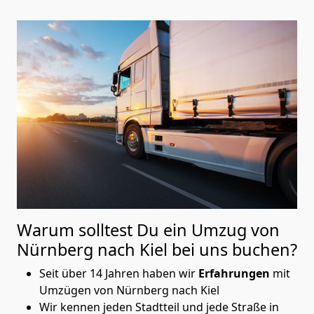
Warum solltest Du ein Umzug von
Nürnberg nach Kiel
bei uns buchen?
Seit über 14 Jahren haben wir
Erfahrungen
mit
Umzügen von Nürnberg nach Kiel
Wir kennen jeden Stadtteil und jede Straße in