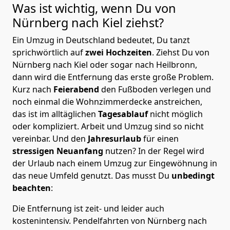
Was ist wichtig, wenn Du von
Nürnberg nach Kiel
ziehst?
Ein Umzug in Deutschland bedeutet, Du tanzt
sprichwörtlich auf
zwei Hochzeiten
. Ziehst Du von
Nürnberg nach Kiel oder sogar nach Heilbronn,
dann wird die Entfernung das erste große Problem.
Kurz nach
Feierabend
den Fußboden verlegen und
noch einmal die Wohnzimmerdecke anstreichen,
das ist im alltäglichen
Tagesablauf
nicht möglich
oder kompliziert.
Arbeit und Umzug sind so nicht
vereinbar. Und den
Jahresurlaub
für einen
stressigen Neuanfang
nutzen? In der Regel wird
der Urlaub nach einem Umzug zur Eingewöhnung in
das neue Umfeld genutzt. Das musst Du
unbedingt
beachten
:
Die Entfernung ist zeit- und leider auch
kostenintensiv. Pendelfahrten von Nürnberg nach