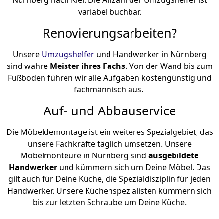
variabel buchbar.
Renovierungsarbeiten?
Unsere
Umzugshelfer
und Handwerker in Nürnberg
sind wahre
Meister ihres Fachs
. Von der Wand bis zum
Fußboden führen wir alle Aufgaben kostengünstig und
fachmännisch aus.
Auf- und Abbauservice
Die Möbeldemontage ist ein weiteres Spezialgebiet, das
unsere Fachkräfte täglich umsetzen. Unsere
Möbelmonteure in Nürnberg sind
ausgebildete
Handwerker
und kümmern sich um Deine Möbel. Das
gilt auch für Deine Küche, die Spezialdisziplin für jeden
Handwerker. Unsere Küchenspezialisten kümmern sich
bis zur letzten Schraube um Deine Küche.