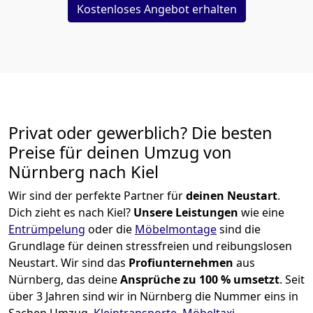
Kostenloses Angebot erhalten
Privat oder gewerblich? Die besten
Preise für deinen Umzug von
Nürnberg nach Kiel
Wir sind der perfekte Partner für
deinen Neustart
.
Dich zieht es nach Kiel?
Unsere Leistungen
wie eine
Entrümpelung
oder die
Möbelmontage
sind die
Grundlage für deinen stressfreien und reibungslosen
Neustart.
Wir sind das
Profiunternehmen
aus
Nürnberg, das deine
Ansprüche zu 100 % umsetzt
. Seit
über 3 Jahren sind wir in Nürnberg die Nummer eins in