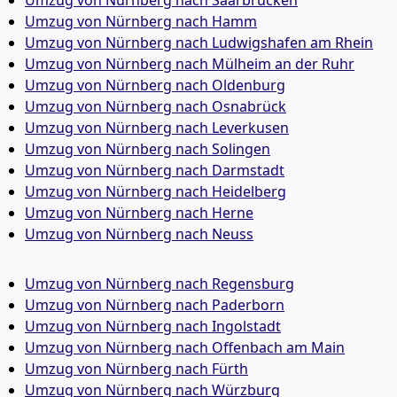
Umzug von Nürnberg nach Saarbrücken
Umzug von Nürnberg nach Hamm
Umzug von Nürnberg nach Ludwigshafen am Rhein
Umzug von Nürnberg nach Mülheim an der Ruhr
Umzug von Nürnberg nach Oldenburg
Umzug von Nürnberg nach Osnabrück
Umzug von Nürnberg nach Leverkusen
Umzug von Nürnberg nach Solingen
Umzug von Nürnberg nach Darmstadt
Umzug von Nürnberg nach Heidelberg
Umzug von Nürnberg nach Herne
Umzug von Nürnberg nach Neuss
Umzug von Nürnberg nach Regensburg
Umzug von Nürnberg nach Paderborn
Umzug von Nürnberg nach Ingolstadt
Umzug von Nürnberg nach Offenbach am Main
Umzug von Nürnberg nach Fürth
Umzug von Nürnberg nach Würzburg