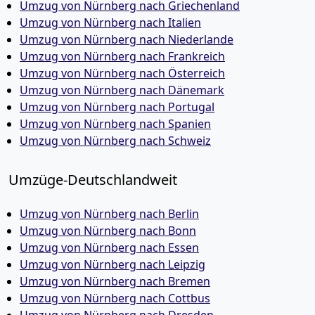
Umzug von Nürnberg nach Griechenland
Umzug von Nürnberg nach Italien
Umzug von Nürnberg nach Niederlande
Umzug von Nürnberg nach Frankreich
Umzug von Nürnberg nach Österreich
Umzug von Nürnberg nach Dänemark
Umzug von Nürnberg nach Portugal
Umzug von Nürnberg nach Spanien
Umzug von Nürnberg nach Schweiz
Umzüge-Deutschlandweit
Umzug von Nürnberg nach Berlin
Umzug von Nürnberg nach Bonn
Umzug von Nürnberg nach Essen
Umzug von Nürnberg nach Leipzig
Umzug von Nürnberg nach Bremen
Umzug von Nürnberg nach Cottbus