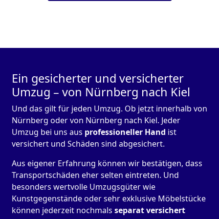
Ein gesicherter und versicherter
Umzug – von Nürnberg nach Kiel
Und das gilt für jeden Umzug. Ob jetzt innerhalb von
Nürnberg oder von Nürnberg nach Kiel. Jeder
Umzug bei uns aus
professioneller Hand
ist
versichert und Schäden sind abgesichert.
Aus eigener Erfahrung können wir bestätigen, dass
Transportschäden eher selten eintreten. Und
besonders wertvolle Umzugsgüter wie
Kunstgegenstände oder sehr exklusive Möbelstücke
können jederzeit nochmals
separat versichert