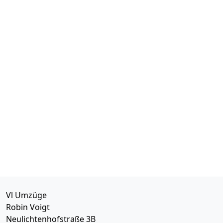
Vl Umzüge
Robin Voigt
Neulichtenhofstraße 3B