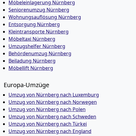
Möbeleinlagerung Nürnberg
Seniorenumzug Nürnberg
Wohnungsauflösung Nürnberg
Entsorgung Nürnberg
Kleintransporte Nürnberg
Möbeltaxi Nürnberg
Umzugshelfer Nürnberg
Behördenumzug Nürnberg
Beiladung Nürnberg
Möbellift Nürnberg
Europa-Umzüge
Umzug von Nürnberg nach Luxemburg
Umzug von Nürnberg nach Norwegen
Umzug von Nürnberg nach Polen
Umzug von Nürnberg nach Schweden
Umzug von Nürnberg nach Türkei
Umzug von Nürnberg nach England