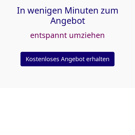
In wenigen Minuten zum
Angebot
entspannt umziehen
Kostenloses Angebot erhalten